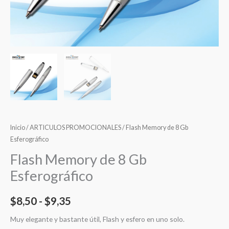
Inicio
/
ARTICULOS PROMOCIONALES
/ Flash Memory de 8 Gb
Esferográfico
Flash Memory de 8 Gb
Esferográfico
$
8,50
-
$
9,35
Muy elegante y bastante útil, Flash y esfero en uno solo.