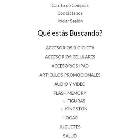
Carrito de Compras
Contáctanos
Iniciar Sesión
Qué estás Buscando?
ACCESORIOS BICICLETA
ACCESORIOS CELULARES
ACCESORIOS IPAD
ARTICULOS PROMOCIONALES
AUDIO Y VIDEO
FLASH MEMORY
FIGURAS
KINGSTON
HOGAR
JUGUETES
SALUD