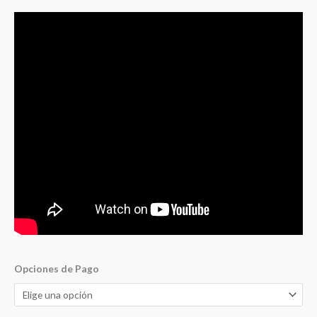
Opciones de Pago