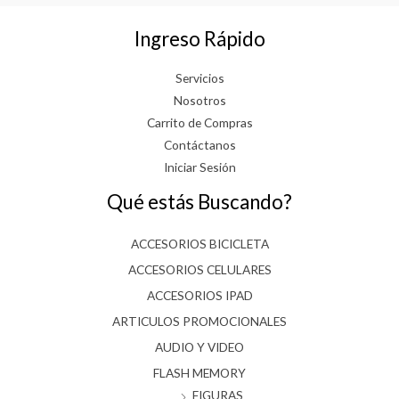
Ingreso Rápido
Servicios
Nosotros
Carrito de Compras
Contáctanos
Iniciar Sesión
Qué estás Buscando?
ACCESORIOS BICICLETA
ACCESORIOS CELULARES
ACCESORIOS IPAD
ARTICULOS PROMOCIONALES
AUDIO Y VIDEO
FLASH MEMORY
FIGURAS