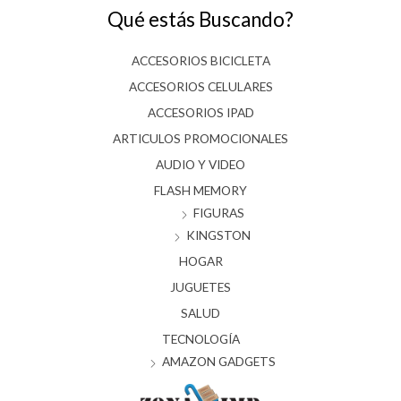
Qué estás Buscando?
ACCESORIOS BICICLETA
ACCESORIOS CELULARES
ACCESORIOS IPAD
ARTICULOS PROMOCIONALES
AUDIO Y VIDEO
FLASH MEMORY
FIGURAS
KINGSTON
HOGAR
JUGUETES
SALUD
TECNOLOGÍA
AMAZON GADGETS