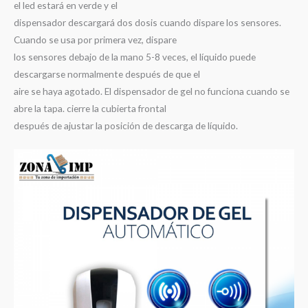
el led estará en verde y el
dispensador descargará dos dosis cuando dispare los sensores.
Cuando se usa por primera vez, dispare
los sensores debajo de la mano 5-8 veces, el líquido puede
descargarse normalmente después de que el
aire se haya agotado. El dispensador de gel no funciona cuando se
abre la tapa. cierre la cubierta frontal
después de ajustar la posición de descarga de líquido.