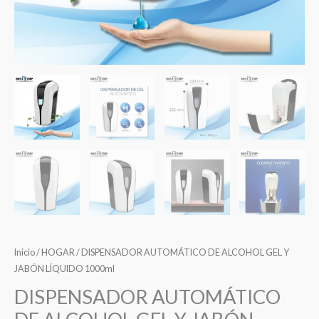
Inicio
/
HOGAR
/ DISPENSADOR AUTOMÁTICO DE ALCOHOL GEL Y
JABÓN LÍQUIDO 1000ml
DISPENSADOR AUTOMÁTICO